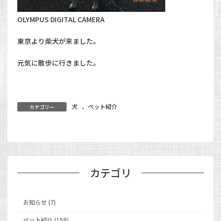
OLYMPUS DIGITAL CAMERA
東京より柴犬が来ました。
元気に散歩に行きました。
犬
、
ペット紹介
カテゴリー
カテゴリ
お知らせ (7)
ペット紹介 (158)